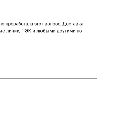
о проработала этот вопрос. Доставка
вые линии, ПЭК и любыми другими по