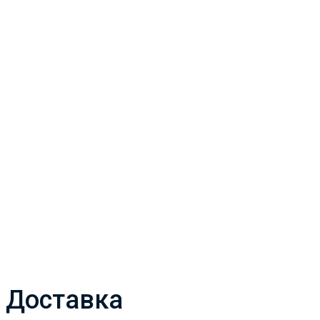
Доставка и оплата
Главная
Доставка и оплата
Доставка