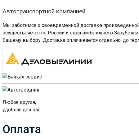
Автотранспортной компанией
Мы заботимся о своевременной доставке произведенной 
осуществляется по России и странам ближнего Зарубеж
Вашему выбору. Доставка оплачивается отдельно, до тер
Любая другая,
удобная для вас
Оплата