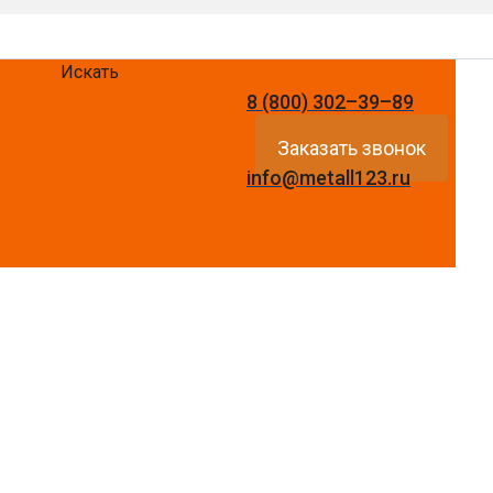
Искать
8 (800) 302–39–89
Заказать звонок
info@metall123.ru