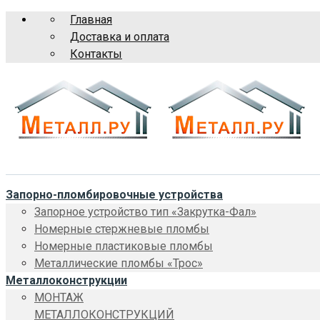
Главная
Доставка и оплата
Контакты
Запорно-пломбировочные устройства
Запорное устройство тип «Закрутка-Фал»
Номерные стержневые пломбы
Номерные пластиковые пломбы
Металлические пломбы «Трос»
Металлоконструкции
МОНТАЖ
МЕТАЛЛОКОНСТРУКЦИЙ