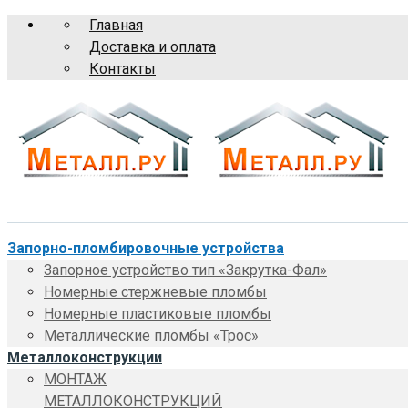
Главная
Доставка и оплата
Контакты
Запорно-пломбировочные устройства
Запорное устройство тип «Закрутка-Фал»
Номерные стержневые пломбы
Номерные пластиковые пломбы
Металлические пломбы «Трос»
Металлоконструкции
МОНТАЖ
МЕТАЛЛОКОНСТРУКЦИЙ