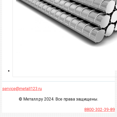
service@metall123.ru
© Металл.ру 2024. Все права защищены.
8800-302-39-89