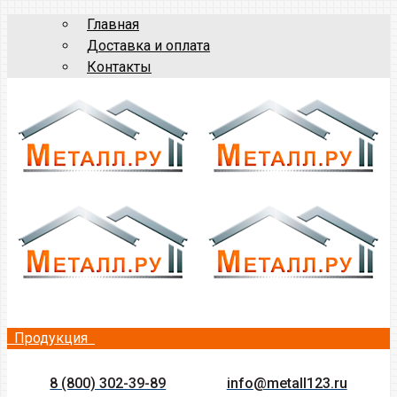
Главная
Доставка и оплата
Контакты
Продукция
8 (800) 302-39-89
info@metall123.ru