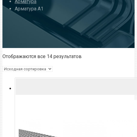
Арматура
Арматура А1
Отображаются все 14 результатов