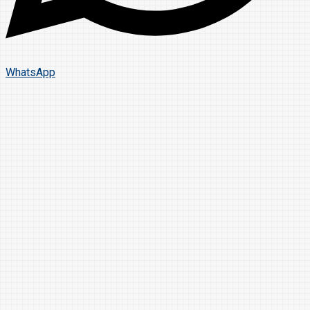
WhatsApp