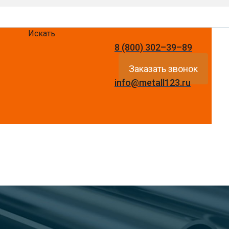
Искать
8 (800) 302–39–89
Заказать звонок
info@metall123.ru