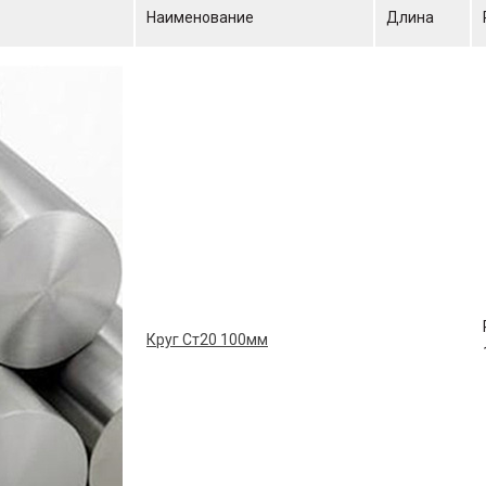
Наименование
Длина
Круг Ст20 100мм