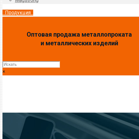
Magstrong
Продукция
Оптовая продажа металлопроката
и металлических изделий
×