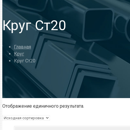
Круг Ст20
Главная
Круг
Круг Ст20
Отображение единичного результата.