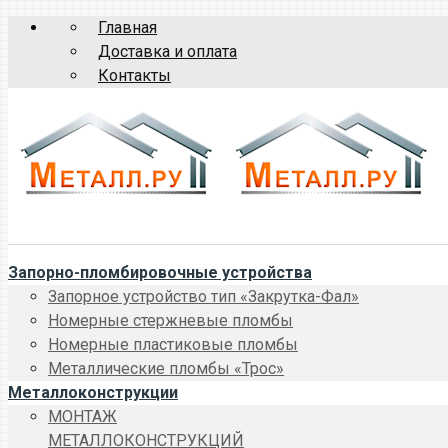
Главная
Доставка и оплата
Контакты
Запорно-пломбировочные устройства
Запорное устройство тип «Закрутка-Фал»
Номерные стержневые пломбы
Номерные пластиковые пломбы
Металлические пломбы «Трос»
Металлоконструкции
МОНТАЖ
МЕТАЛЛОКОНСТРУКЦИЙ