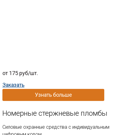
от 175 руб/шт.
Заказать
Узнать больше
Номерные стержневые пломбы
Cиловые охранные средства с индивидуальным
цифровым кодом