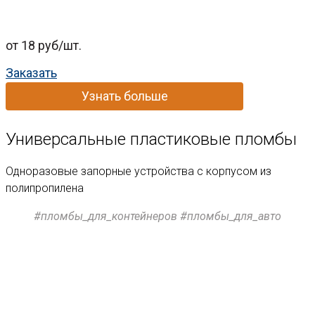
от 18 руб/шт.
Заказать
Узнать больше
Универсальные пластиковые пломбы
Одноразовые запорные устройства с корпусом из
полипропилена
#пломбы_для_контейнеров #пломбы_для_авто