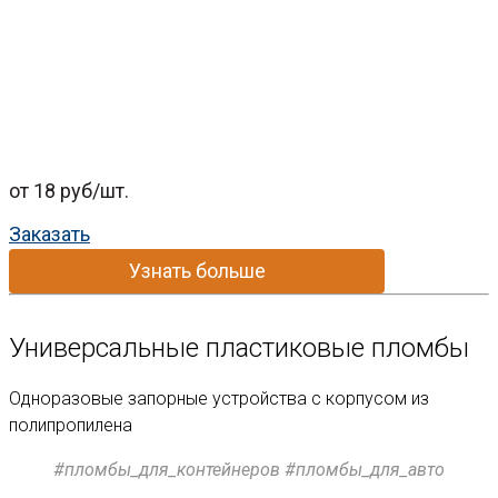
от 18 руб/шт.
Заказать
Узнать больше
Универсальные пластиковые пломбы
Одноразовые запорные устройства с корпусом из
полипропилена
#пломбы_для_контейнеров #пломбы_для_авто