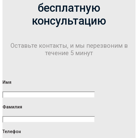
бесплатную
консультацию
Оставьте контакты, и мы перезвоним в
течение 5 минут
Имя
Фамилия
Телефон