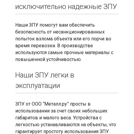
исключительно надежные ЗПУ
Наши ЗПУ помогут вам обеспечить
безопасность от несанкционированных
попыток взлома объекта или его порчи во
время перевозки. В производстве
используются самые прочные материалы с
повышенной устойчивостью.
Наши ЗПУ легки в
эксплуатации
ЗПУ от ООО “Металл.ру” просты в
использовании за счет своих небольших
габаритов и малого веса. Устройства с
легкостью устанавливаются на объекты, что
гарантирует простоту использования ЗПУ.