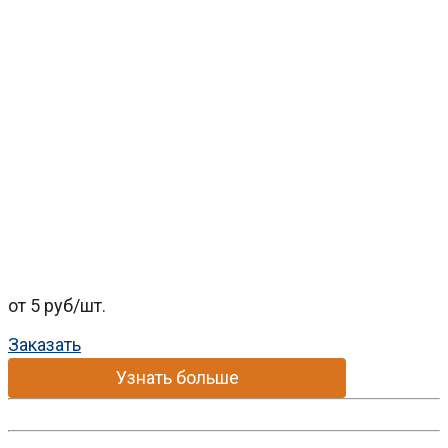
от 5 руб/шт.
Заказать
Узнать больше