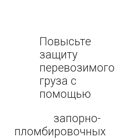
Повысьте
защиту
перевозимого
груза с
помощью
запорно-
пломбировочных