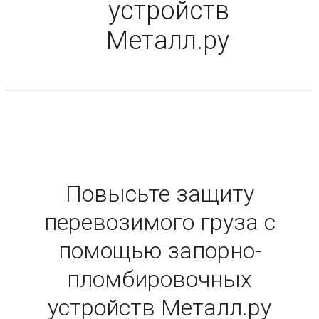
устройств
Металл.ру
Повысьте защиту
перевозимого груза с
помощью запорно-
пломбировочных
устройств Металл.ру