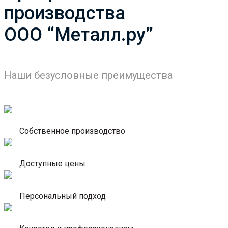
производства
ООО “Металл.ру”
Наши безусловные преимущества
Собственное производство
Доступные цены
Персональный подход