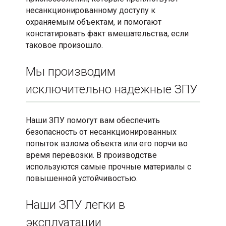
несанкционированному доступу к
охраняемым объектам, и помогают
констатировать факт вмешательства, если
таковое произошло.
Мы производим
исключительно надежные ЗПУ
Наши ЗПУ помогут вам обеспечить
безопасность от несанкционированных
попыток взлома объекта или его порчи во
время перевозки. В производстве
используются самые прочные материалы с
повышенной устойчивостью.
Наши ЗПУ легки в
эксплуатации