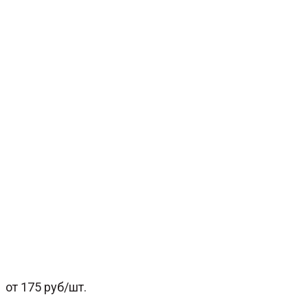
от 175 руб/шт.