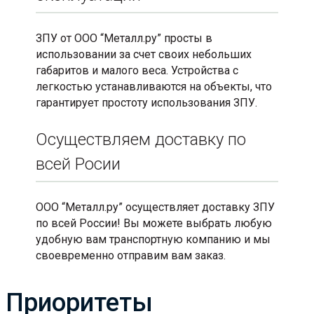
ЗПУ от ООО “Металл.ру” просты в
использовании за счет своих небольших
габаритов и малого веса. Устройства с
легкостью устанавливаются на объекты, что
гарантирует простоту использования ЗПУ.
Осуществляем доставку по
всей Росии
ООО “Металл.ру” осуществляет доставку ЗПУ
по всей России! Вы можете выбрать любую
удобную вам транспортную компанию и мы
своевременно отправим вам заказ.
Приоритеты