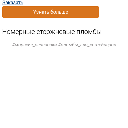
Заказать
Узнать больше
Номерные стержневые пломбы
#морские_перевозки #пломбы_для_контейнеров