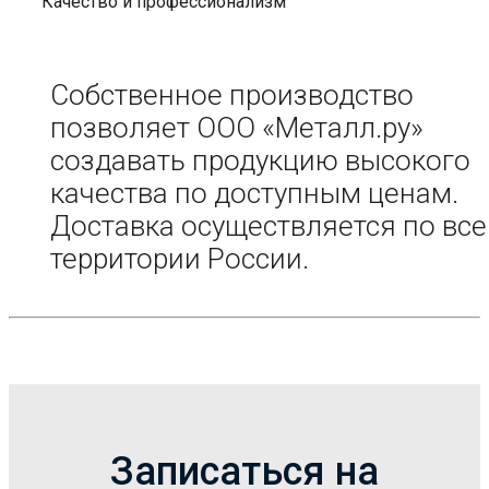
Качество и профессионализм
Собственное производство
позволяет ООО «Металл.ру»
создавать продукцию высокого
качества по доступным ценам.
Доставка осуществляется по все
территории России.
Записаться на