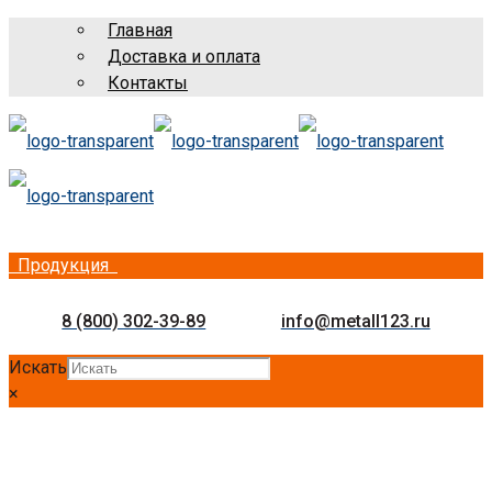
Главная
Доставка и оплата
Контакты
Продукция
8 (800) 302-39-89
info@metall123.ru
Искать
×