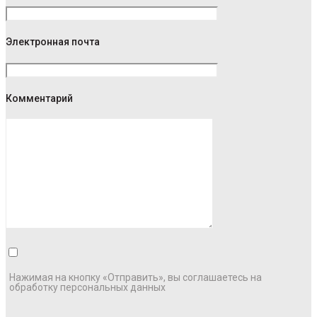
Электронная почта
Комментарий
Нажимая на кнопку «Отправить», вы соглашаетесь на
обработку персональных данных