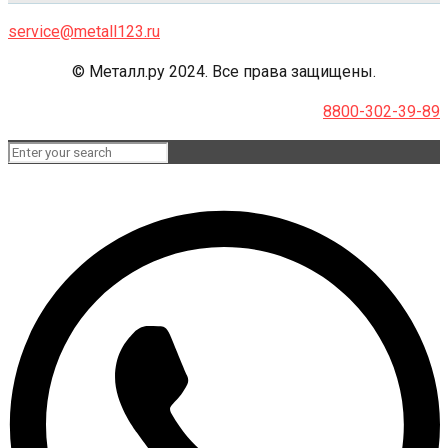
service@metall123.ru
© Металл.ру 2024. Все права защищены.
8800-302-39-89