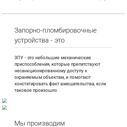
Запорно-пломбировочные
устройства - это
ЗПУ - это небольшие механические
приспособления, которые препятствуют
несанкционированному доступу к
охраняемым объектам, и помогают
констатировать факт вмешательства, если
таковое произошло.
Мы производим