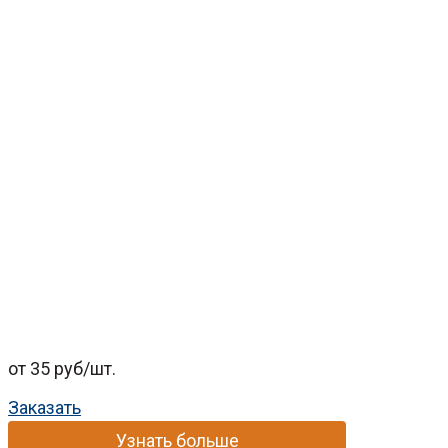
от 35 руб/шт.
Заказать
Узнать больше