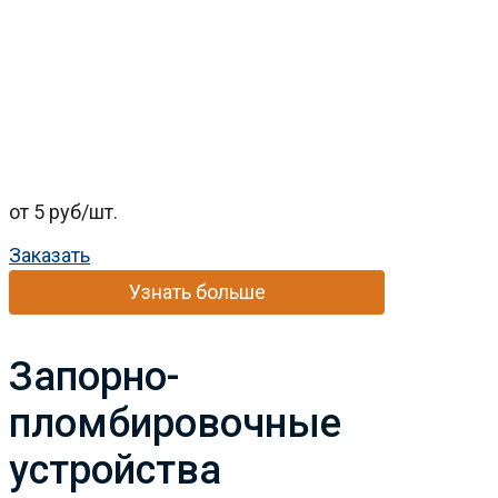
от 5 руб/шт.
Заказать
Узнать больше
Запорно-
пломбировочные
устройства