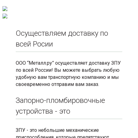
Осуществляем доставку по
всей Росии
ООО “Металл.ру” осуществляет доставку ЗПУ
по всей России! Вы можете выбрать любую
удобную вам транспортную компанию и мы
своевременно отправим вам заказ.
Запорно-пломбировочные
устройства - это
ЗПУ - это небольшие механические
приспособления, которые препятствуют