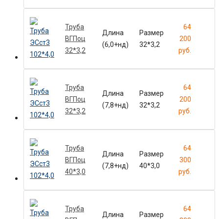
Труба
64
Длина
Размер
ВГПоц
200
(6,0+нд)
32*3,2
32*3,2
руб.
Труба
64
Длина
Размер
ВГПоц
200
(7,8+нд)
32*3,2
32*3,2
руб.
Труба
64
Длина
Размер
ВГПоц
300
(7,8+нд)
40*3,0
40*3,0
руб.
Труба
64
Длина
Размер