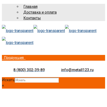
Главная
Доставка и оплата
Контакты
Продукция
8 (800) 302-39-89
info@metall123.ru
Искать
×