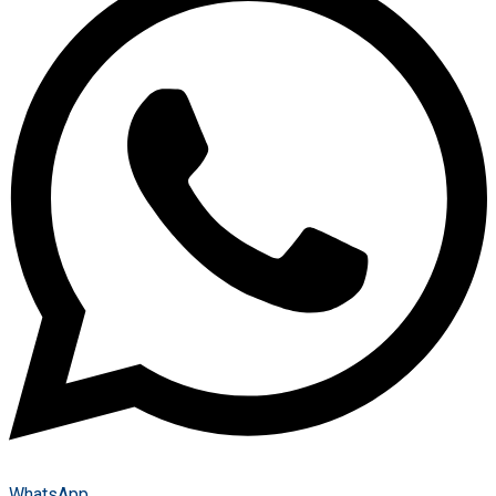
WhatsApp