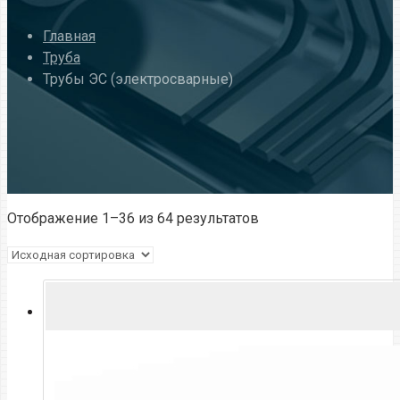
Главная
Труба
Трубы ЭС (электросварные)
Отображение 1–36 из 64 результатов