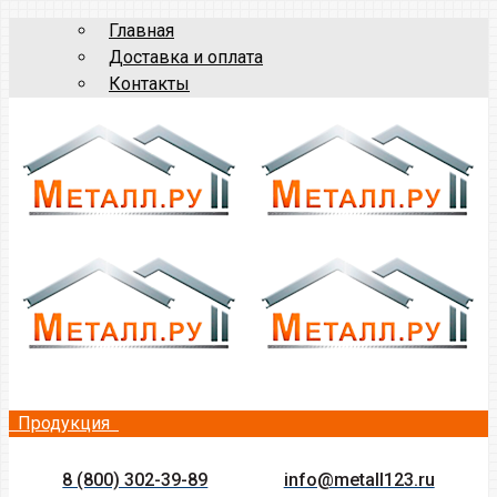
Главная
Доставка и оплата
Контакты
Продукция
8 (800) 302-39-89
info@metall123.ru