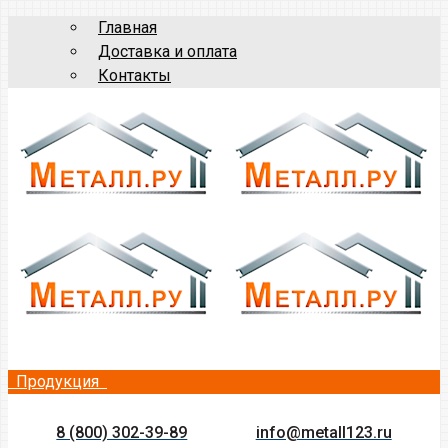
Главная
Доставка и оплата
Контакты
Продукция
8 (800) 302-39-89
info@metall123.ru