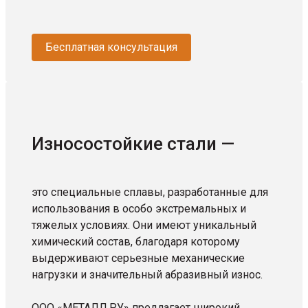
Бесплатная консультация
Износостойкие стали —
это специальные сплавы, разработанные для
использования в особо экстремальных и
тяжелых условиях. Они имеют уникальный
химический состав, благодаря которому
выдерживают серьезные механические
нагрузки и значительный абразивный износ.
ООО «МЕТАЛЛ.РУ» предлагает широкий