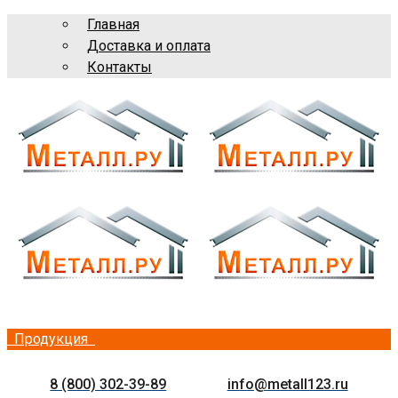
Главная
Доставка и оплата
Контакты
Продукция
8 (800) 302-39-89
info@metall123.ru