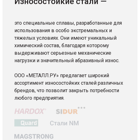
Износостойкие стали —
это специальные сплавы, разработанные для
использования в особо экстремальных и
тяжелых условиях. Они имеют уникальный
химический состав, благодаря которому
выдерживают серьезные механические
нагрузки и значительный абразивный износ.
ООО «МЕТАЛЛ.РУ» предлагает широкий
ассортимент износостойких сталей различных
брендов, что позволит закрыть потребности
любого предприятия.