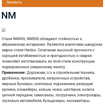
Заказать
Стали NM450, NM500 обладают стойкостью к
абразивному истиранию. Являются аналогами шведских
марок стали Hardox. Сочетание высокой прочности с
хорошей изгибаемостью и пригодностью к сварке
позволяет изготавливать из этой стали конструкции,
подверженные умеренному износу.
Применение:
Дорожная, с/х и строительная техника,
дробилки, просеиватели, загрузочные устройства,
мерные бункеры, скиповые подъемники, режущие
кромки, конвейеры, ковши, ножи, шестерни, колеса
цепной передачи, самосвалы, погрузчики, электрокары,
грузовые автомобили, бульдозеры, экскаваторы,