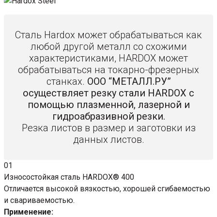
Сталь Hardox может обрабатываться как
любой другой металл со схожими
характеристиками, HARDOX может
обрабатываться на токарно-фрезерных
станках.
ООО “МЕТАЛЛ.РУ”
осуществляет резку стали HARDOX с
помощью плазменной, лазерной и
гидроабразивной резки.
Резка листов в размер и заготовки из
данных листов.
01
Износостойкая сталь HARDOX® 400
Отличается высокой вязкостью, хорошей сгибаемостью
и свариваемостью.
Применение: