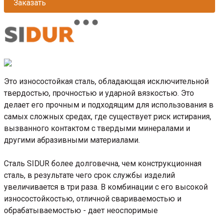
Заказать
Это износостойкая сталь, обладающая исключительной
твердостью, прочностью и ударной вязкостью. Это
делает его прочным и подходящим для использования в
самых сложных средах, где существует риск истирания,
вызванного контактом с твердыми минералами и
другими абразивными материалами.
Сталь SIDUR более долговечна, чем конструкционная
сталь, в результате чего срок службы изделий
увеличивается в три раза. В комбинации с его высокой
износостойкостью, отличной свариваемостью и
обрабатываемостью - дает неоспоримые