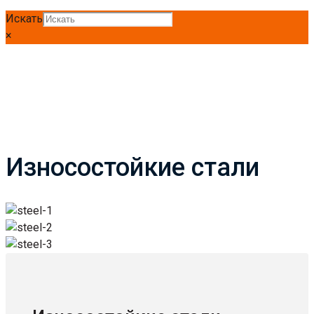
Искать
×
Износостойкие стали