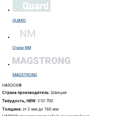
QUARD
Стали NM
MAGSTRONG
HARDOX®
Страна производитель:
Швеция
Твёрдость, HBW:
310-700
Толщина:
от 2 мм до 160 мм