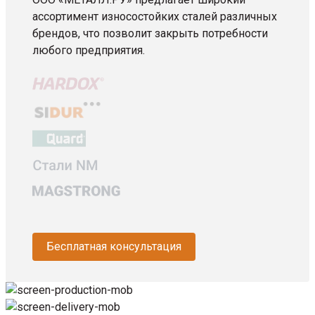
ассортимент износостойких сталей различных
брендов, что позволит закрыть потребности
любого предприятия.
Бесплатная консультация