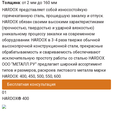
Толщина:
от 2 мм до 160 мм
HARDOX представляет собой износостойкую
горячекатанную сталь, прошедшую закалку и отпуск.
HARDOX обязан своими высокими характеристиками
(прочностью, твердостью и ударной вязкостью)
уникальному процессу закалки на современном
оборудовании. HARDOX в 3-4 раза тверже обычной
высокопрочной конструкционной стали, прекрасные
обрабатываемость и свариваемость обеспечивают
исключительную простоту работы со сталью HARDOX.
ООО “МЕТАЛЛ.РУ” предлагает широкий ассортимент
типов и размеров, раскроев листового металла марки
HARDOX: 400, 450, 500, 550, 600.
Бесплатная консультация
01
HARDOX® 400