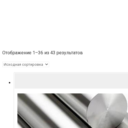
Круг
Круг Ст35
Отображение 1–36 из 43 результатов