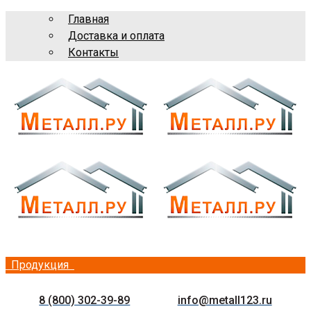
Главная
Доставка и оплата
Контакты
Продукция
8 (800) 302-39-89
info@metall123.ru