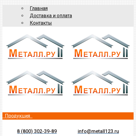
Главная
Доставка и оплата
Контакты
Продукция
8 (800) 302-39-89
info@metall123.ru