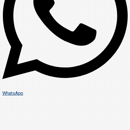
WhatsApp