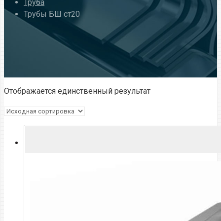
Труба
Трубы БШ ст20
Отображается единственный результат