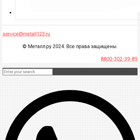
service@metall123.ru
© Металл.ру 2024. Все права защищены.
8800-302-39-89