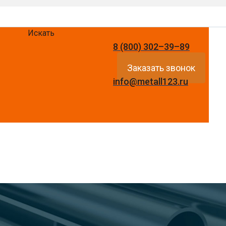
Искать
8 (800) 302–39–89
Заказать звонок
info@metall123.ru