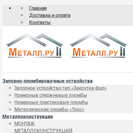
Главная
Доставка и оплата
Контакты
Запорно-пломбировочные устройства
Запорное устройство тип «Закрутка-Фал»
Номерные стержневые пломбы
Номерные пластиковые пломбы
Металлические пломбы «Трос»
Металлоконструкции
МОНТАЖ
МЕТАЛЛОКОНСТРУКЦИЙ