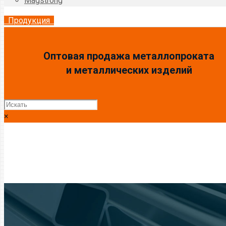
Magstrong
Продукция
Оптовая продажа металлопроката
и металлических изделий
×