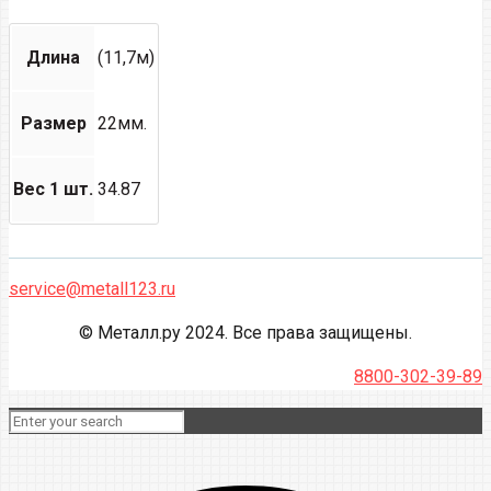
Длина
(11,7м)
Размер
22мм.
Вес 1 шт.
34.87
service@metall123.ru
© Металл.ру 2024. Все права защищены.
8800-302-39-89