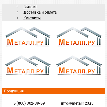
Главная
Доставка и оплата
Контакты
Продукция
8 (800) 302-39-89
info@metall123.ru