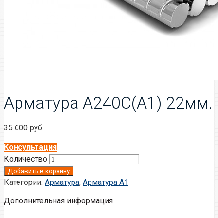
Арматура А240С(А1) 22мм.
35 600
руб.
Консультация
Количество
Добавить в корзину
Категории:
Арматура
,
Арматура А1
Дополнительная информация