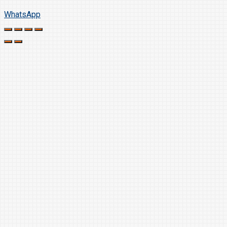
WhatsApp