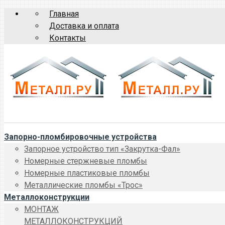
Главная
Доставка и оплата
Контакты
Запорно-пломбировочные устройства
Запорное устройство тип «Закрутка-Фал»
Номерные стержневые пломбы
Номерные пластиковые пломбы
Металлические пломбы «Трос»
Металлоконструкции
МОНТАЖ
МЕТАЛЛОКОНСТРУКЦИЙ