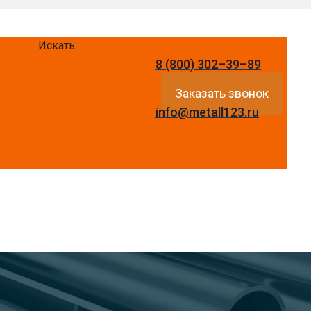
Искать
8 (800) 302–39–89
Заказать звонок
info@metall123.ru