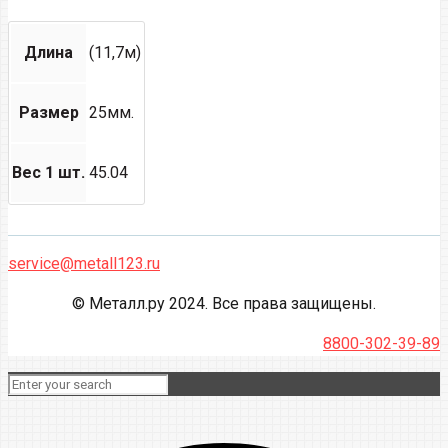
Длина
(11,7м)
Размер
25мм.
Вес 1 шт.
45.04
service@metall123.ru
© Металл.ру 2024. Все права защищены.
8800-302-39-89