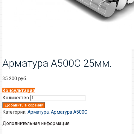
Арматура А500С 25мм.
35 200
руб.
Консультация
Количество
Добавить в корзину
Категории:
Арматура
,
Арматура A500C
Дополнительная информация