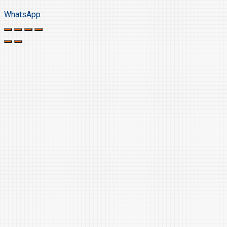
WhatsApp