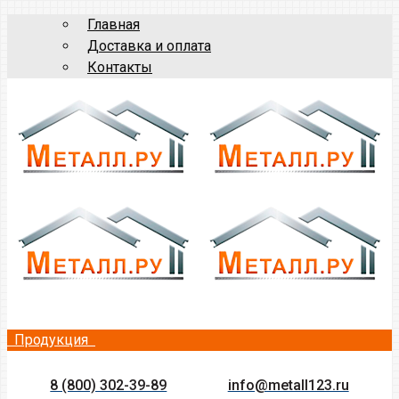
Главная
Доставка и оплата
Контакты
Продукция
8 (800) 302-39-89
info@metall123.ru