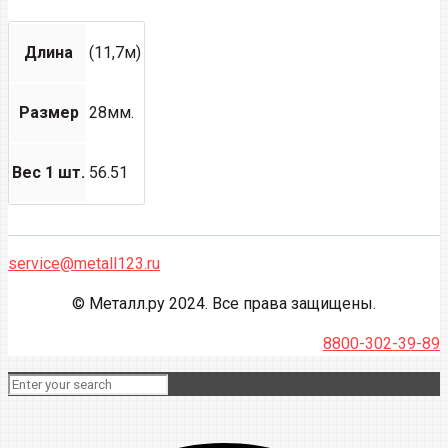
Длина
(11,7м)
Размер
28мм.
Вес 1 шт.
56.51
service@metall123.ru
© Металл.ру 2024. Все права защищены.
8800-302-39-89