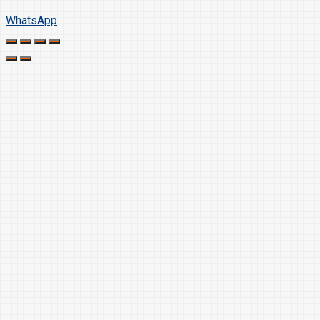
WhatsApp