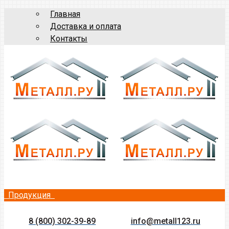
Главная
Доставка и оплата
Контакты
Продукция
8 (800) 302-39-89
info@metall123.ru