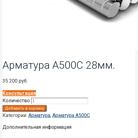
Арматура А500С 28мм.
35 200
руб.
Консультация
Количество
Добавить в корзину
Категории:
Арматура
,
Арматура A500C
Дополнительная информация