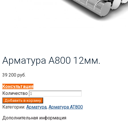
Арматура А800 12мм.
39 200
руб.
Консультация
Количество
Добавить в корзину
Категории:
Арматура
,
Арматура АТ800
Дополнительная информация