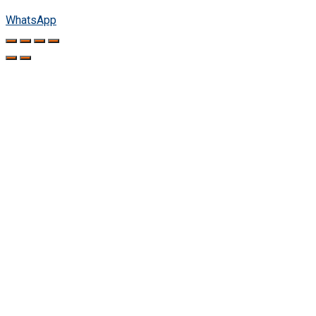
WhatsApp