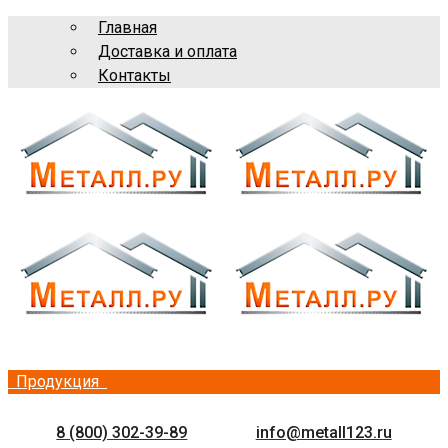
Главная
Доставка и оплата
Контакты
Продукция
8 (800) 302-39-89
info@metall123.ru