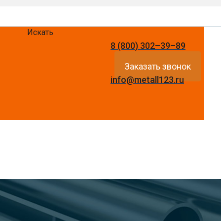
Искать
8 (800) 302–39–89
Заказать звонок
info@metall123.ru