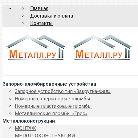
Главная
Доставка и оплата
Контакты
Запорно-пломбировочные устройства
Запорное устройство тип «Закрутка-Фал»
Номерные стержневые пломбы
Номерные пластиковые пломбы
Металлические пломбы «Трос»
Металлоконструкции
МОНТАЖ
МЕТАЛЛОКОНСТРУКЦИЙ