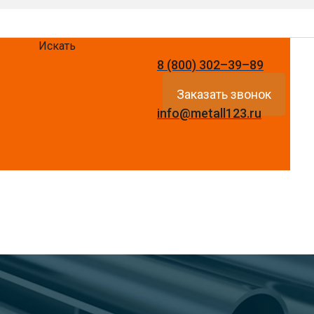
Искать
8 (800) 302–39–89
Заказать звонок
info@metall123.ru