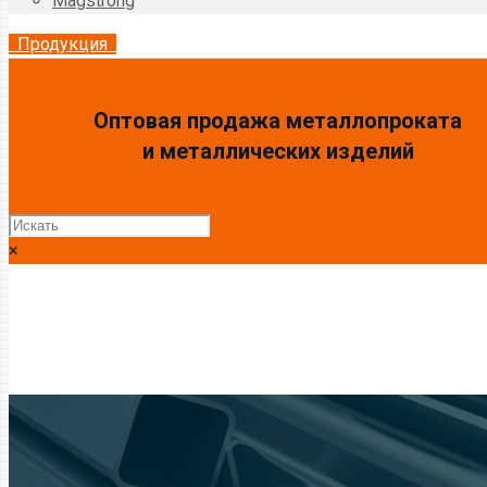
Magstrong
Продукция
Оптовая продажа металлопроката
и металлических изделий
×