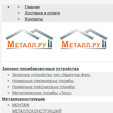
Главная
Доставка и оплата
Контакты
Запорно-пломбировочные устройства
Запорное устройство тип «Закрутка-Фал»
Номерные стержневые пломбы
Номерные пластиковые пломбы
Металлические пломбы «Трос»
Металлоконструкции
МОНТАЖ
МЕТАЛЛОКОНСТРУКЦИЙ