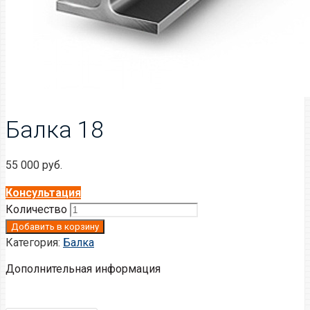
Балка 18
55 000
руб.
Консультация
Количество
Добавить в корзину
Категория:
Балка
Дополнительная информация