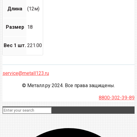
Длина
(12м)
Размер
18
Вес 1 шт.
221.00
service@metall123.ru
© Металл.ру 2024. Все права защищены.
8800-302-39-89