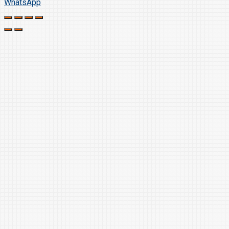
WhatsApp