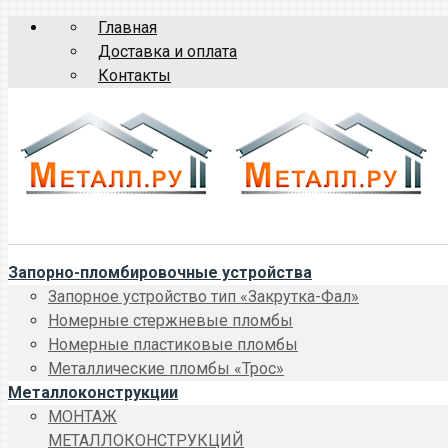
Главная
Доставка и оплата
Контакты
Запорно-пломбировочные устройства
Запорное устройство тип «Закрутка-Фал»
Номерные стержневые пломбы
Номерные пластиковые пломбы
Металлические пломбы «Трос»
Металлоконструкции
МОНТАЖ
МЕТАЛЛОКОНСТРУКЦИЙ