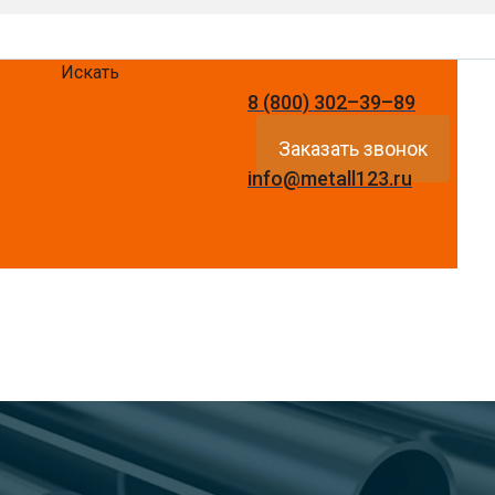
Искать
8 (800) 302–39–89
Заказать звонок
info@metall123.ru