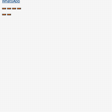
WhatsApp