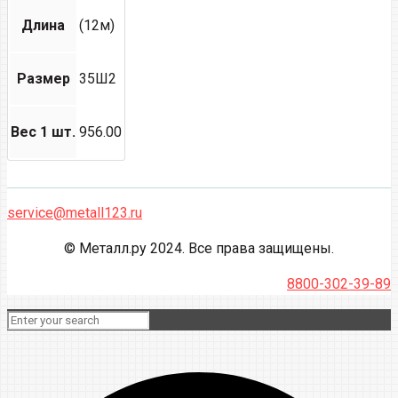
Длина
(12м)
Размер
35Ш2
Вес 1 шт.
956.00
service@metall123.ru
© Металл.ру 2024. Все права защищены.
8800-302-39-89