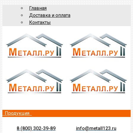
Главная
Доставка и оплата
Контакты
Продукция
8 (800) 302-39-89
info@metall123.ru