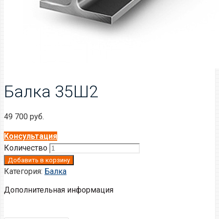
Балка 35Ш2
49 700
руб.
Консультация
Количество
Добавить в корзину
Категория:
Балка
Дополнительная информация