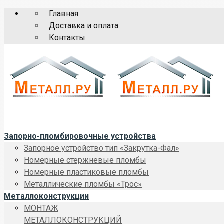
Главная
Доставка и оплата
Контакты
Запорно-пломбировочные устройства
Запорное устройство тип «Закрутка-Фал»
Номерные стержневые пломбы
Номерные пластиковые пломбы
Металлические пломбы «Трос»
Металлоконструкции
МОНТАЖ
МЕТАЛЛОКОНСТРУКЦИЙ