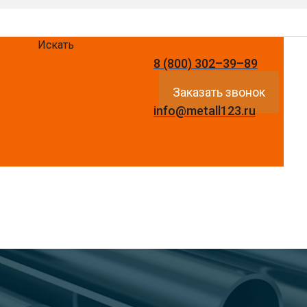
Искать
8 (800) 302–39–89
Заказать звонок
info@metall123.ru