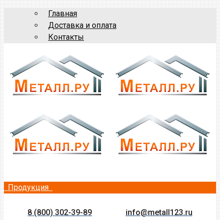
Главная
Доставка и оплата
Контакты
Продукция
8 (800) 302-39-89
info@metall123.ru