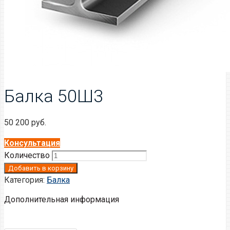
Балка 50Ш3
50 200
руб.
Консультация
Количество
Добавить в корзину
Категория:
Балка
Дополнительная информация