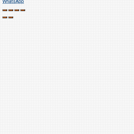
WhatsApp