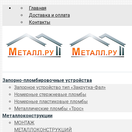
Главная
Доставка и оплата
Контакты
Запорно-пломбировочные устройства
Запорное устройство тип «Закрутка-Фал»
Номерные стержневые пломбы
Номерные пластиковые пломбы
Металлические пломбы «Трос»
Металлоконструкции
МОНТАЖ
МЕТАЛЛОКОНСТРУКЦИЙ