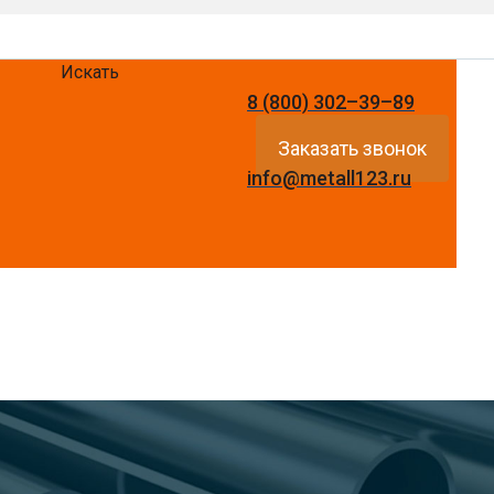
Искать
8 (800) 302–39–89
Заказать звонок
info@metall123.ru