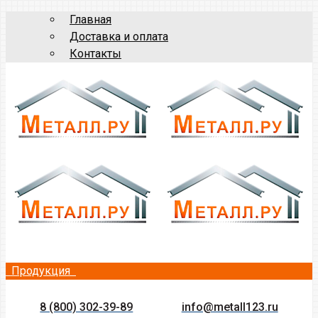
Главная
Доставка и оплата
Контакты
Продукция
8 (800) 302-39-89
info@metall123.ru