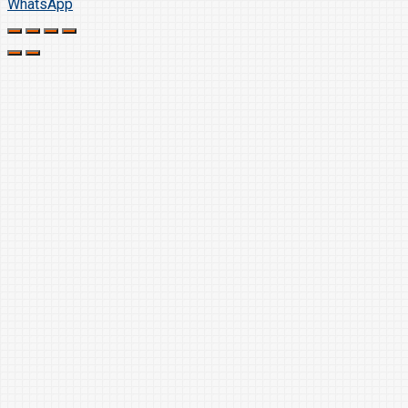
WhatsApp