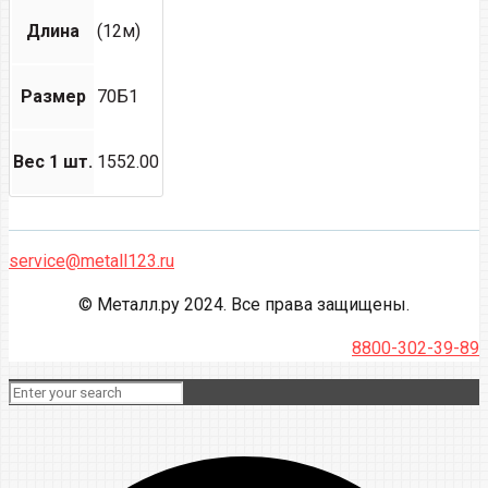
Длина
(12м)
Размер
70Б1
Вес 1 шт.
1552.00
service@metall123.ru
© Металл.ру 2024. Все права защищены.
8800-302-39-89