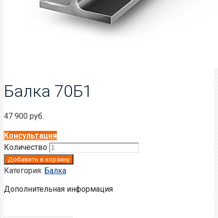
Балка 70Б1
47 900
руб.
Консультация
Количество
Добавить в корзину
Категория:
Балка
Дополнительная информация