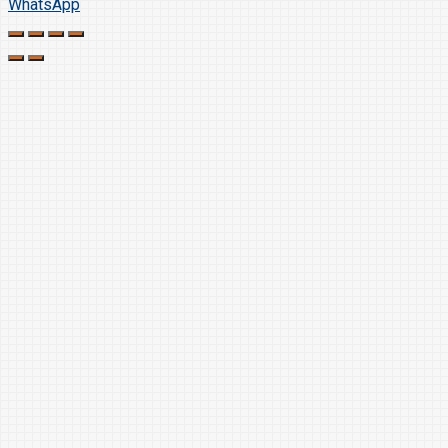
WhatsApp