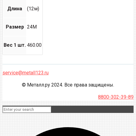
Длина
(12м)
Размер
24М
Вес 1 шт.
460.00
service@metall123.ru
© Металл.ру 2024. Все права защищены.
8800-302-39-89