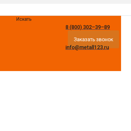
Искать
8 (800) 302–39–89
Заказать звонок
info@metall123.ru