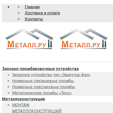
Главная
Доставка и оплата
Контакты
Запорно-пломбировочные устройства
Запорное устройство тип «Закрутка-Фал»
Номерные стержневые пломбы
Номерные пластиковые пломбы
Металлические пломбы «Трос»
Металлоконструкции
МОНТАЖ
МЕТАЛЛОКОНСТРУКЦИЙ