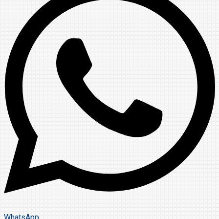
WhatsApp