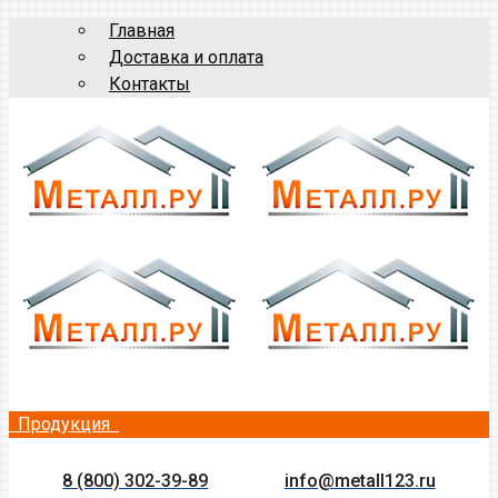
Главная
Доставка и оплата
Контакты
Продукция
8 (800) 302-39-89
info@metall123.ru