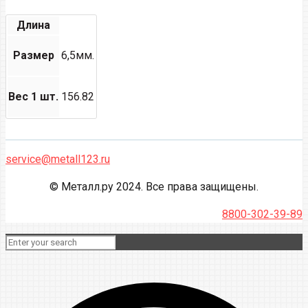
Длина
Размер
6,5мм.
Вес 1 шт.
156.82
service@metall123.ru
© Металл.ру 2024. Все права защищены.
8800-302-39-89