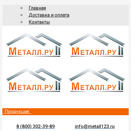
Главная
Доставка и оплата
Контакты
Продукция
8 (800) 302-39-89
info@metall123.ru