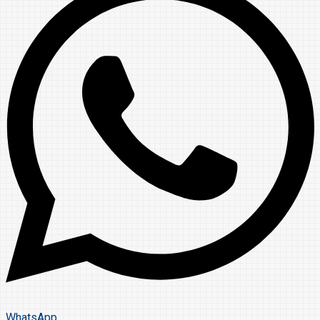
WhatsApp