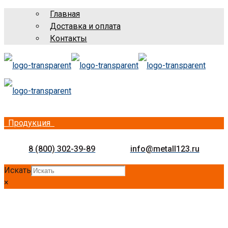
Главная
Доставка и оплата
Контакты
Продукция
8 (800) 302-39-89
info@metall123.ru
Искать
×