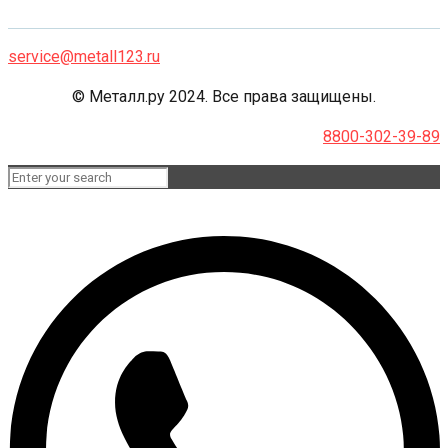
service@metall123.ru
© Металл.ру 2024. Все права защищены.
8800-302-39-89