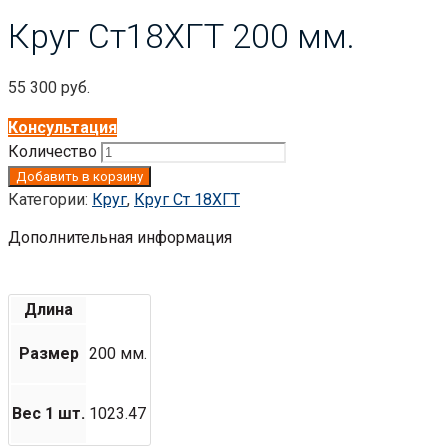
Круг Ст18ХГТ 200 мм.
55 300
руб.
Консультация
Количество
Добавить в корзину
Категории:
Круг
,
Круг Ст 18ХГТ
Дополнительная информация
Длина
Размер
200 мм.
Вес 1 шт.
1023.47