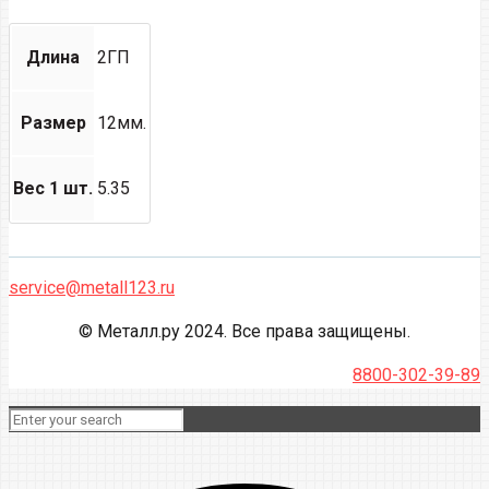
Длина
2ГП
Размер
12мм.
Вес 1 шт.
5.35
service@metall123.ru
© Металл.ру 2024. Все права защищены.
8800-302-39-89