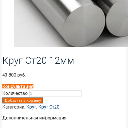
Круг Ст20 12мм
43 800
руб.
Консультация
Количество
Добавить в корзину
Категории:
Круг
,
Круг Ст20
Дополнительная информация