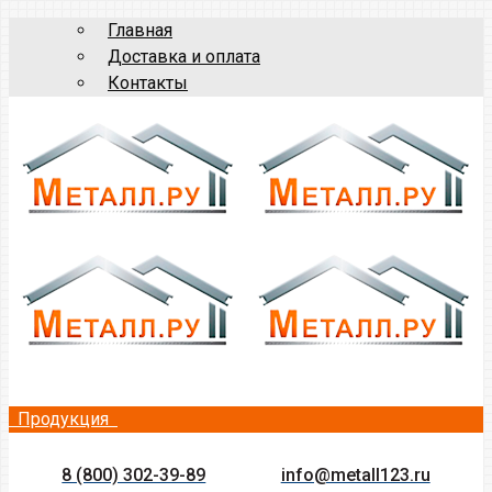
Главная
Доставка и оплата
Контакты
Продукция
8 (800) 302-39-89
info@metall123.ru