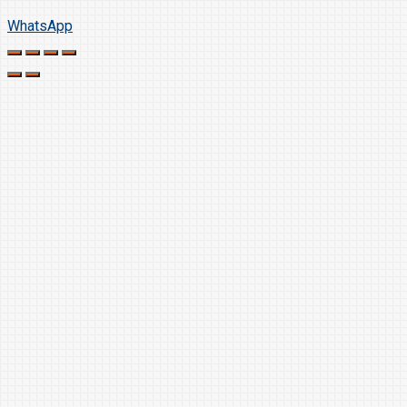
WhatsApp