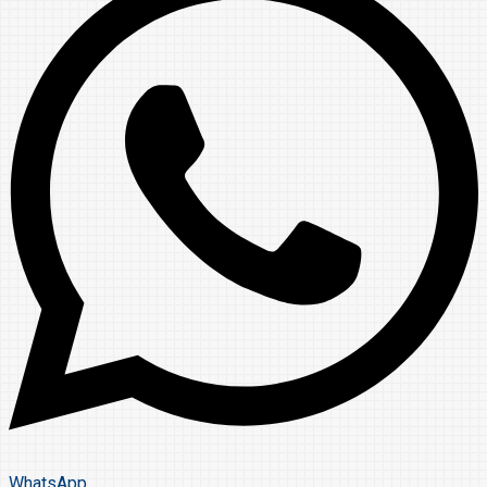
WhatsApp