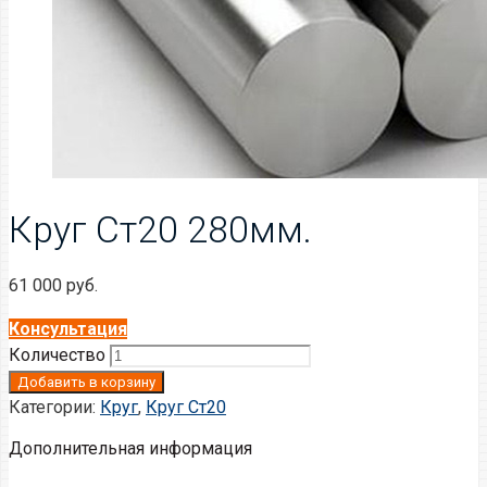
Круг Ст20 280мм.
61 000
руб.
Консультация
Количество
Добавить в корзину
Категории:
Круг
,
Круг Ст20
Дополнительная информация