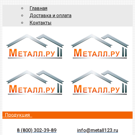
Главная
Доставка и оплата
Контакты
Продукция
8 (800) 302-39-89
info@metall123.ru