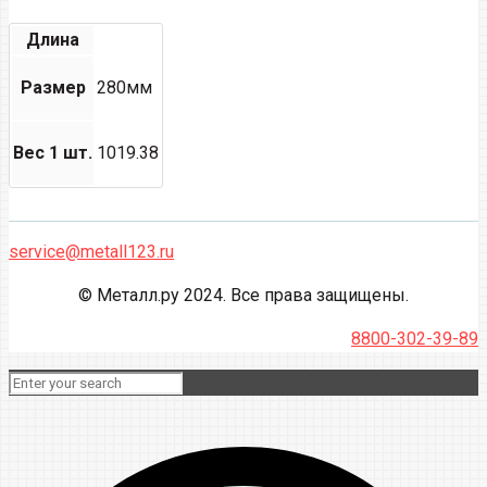
Длина
Размер
280мм
Вес 1 шт.
1019.38
service@metall123.ru
© Металл.ру 2024. Все права защищены.
8800-302-39-89