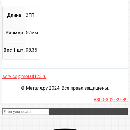
Длина
2ГП
Размер
52мм
Вес 1 шт.
98.35
service@metall123.ru
© Металл.ру 2024. Все права защищены.
8800-302-39-89