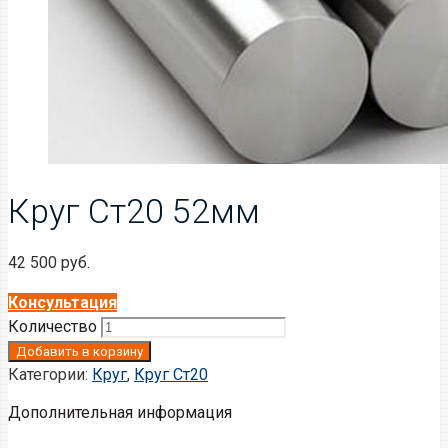
Круг Ст20 52мм
42 500
руб.
Консультация
Количество
Добавить в корзину
Категории:
Круг
,
Круг Ст20
Дополнительная информация