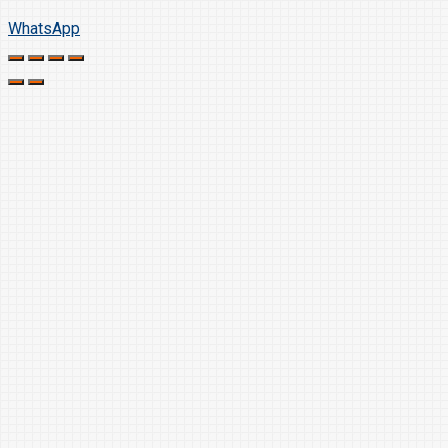
WhatsApp