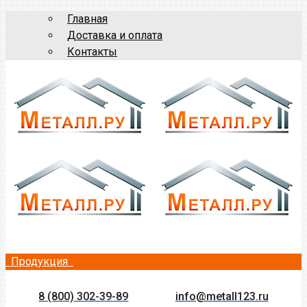
Главная
Доставка и оплата
Контакты
Продукция
8 (800) 302-39-89
info@metall123.ru