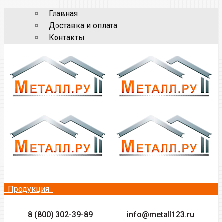
Главная
Доставка и оплата
Контакты
Продукция
8 (800) 302-39-89
info@metall123.ru