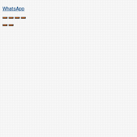
WhatsApp