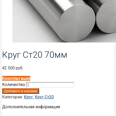
Круг Ст20 70мм
42 500
руб.
Консультация
Количество
Добавить в корзину
Категории:
Круг
,
Круг Ст20
Дополнительная информация