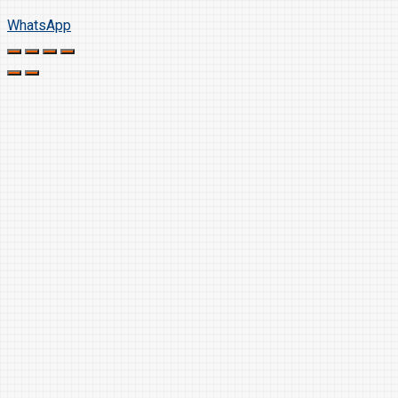
WhatsApp