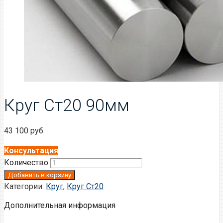
Круг Ст20 90мм
43 100
руб.
Консультация
Количество
Добавить в корзину
Категории:
Круг
,
Круг Ст20
Дополнительная информация