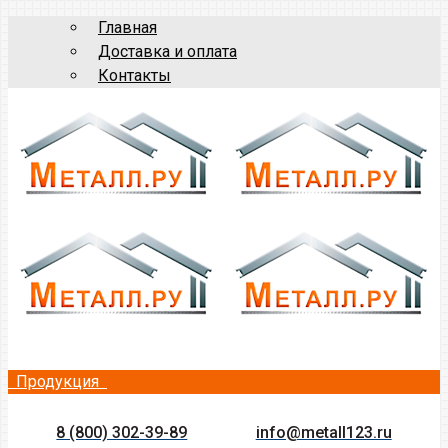
Главная
Доставка и оплата
Контакты
Продукция
8 (800) 302-39-89
info@metall123.ru