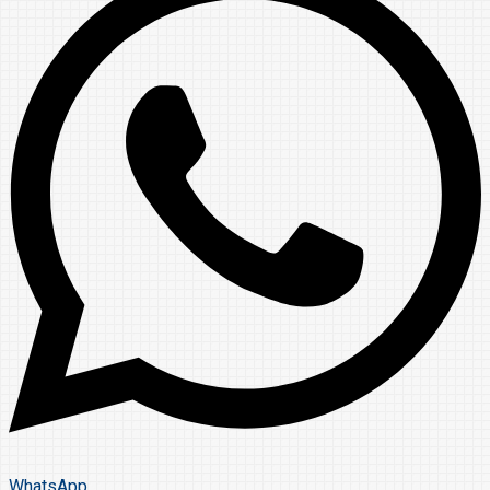
WhatsApp