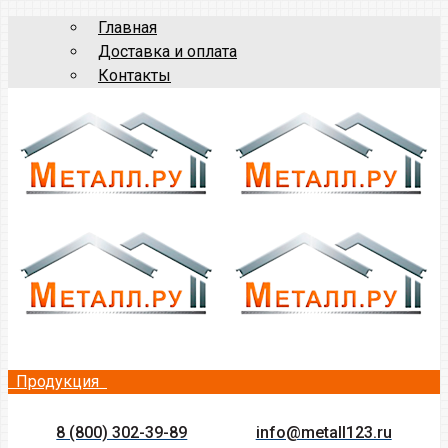
Главная
Доставка и оплата
Контакты
Продукция
8 (800) 302-39-89
info@metall123.ru