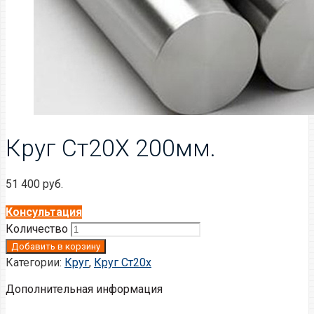
Круг Ст20Х 200мм.
51 400
руб.
Консультация
Количество
Добавить в корзину
Категории:
Круг
,
Круг Ст20x
Дополнительная информация