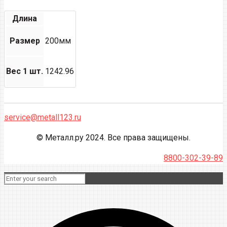
Длина
Размер
200мм
Вес 1 шт.
1242.96
service@metall123.ru
© Металл.ру 2024. Все права защищены.
8800-302-39-89