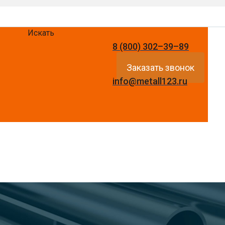
Искать
8 (800) 302–39–89
Заказать звонок
info@metall123.ru