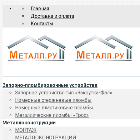
Главная
Доставка и оплата
Контакты
Запорно-пломбировочные устройства
Запорное устройство тип «Закрутка-Фал»
Номерные стержневые пломбы
Номерные пластиковые пломбы
Металлические пломбы «Трос»
Металлоконструкции
МОНТАЖ
МЕТАЛЛОКОНСТРУКЦИЙ