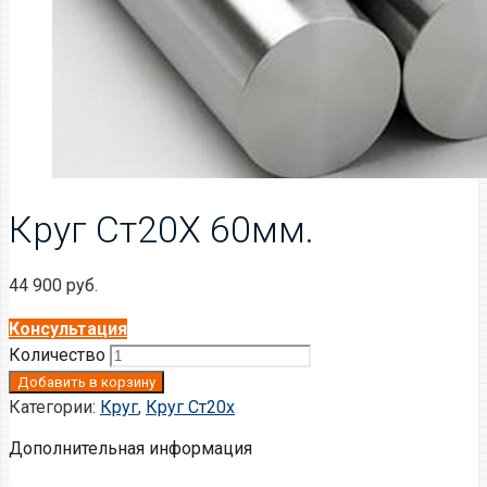
Круг Ст20Х 60мм.
44 900
руб.
Консультация
Количество
Добавить в корзину
Категории:
Круг
,
Круг Ст20x
Дополнительная информация