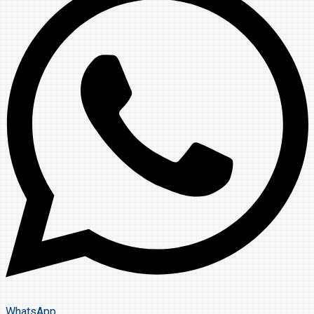
WhatsApp