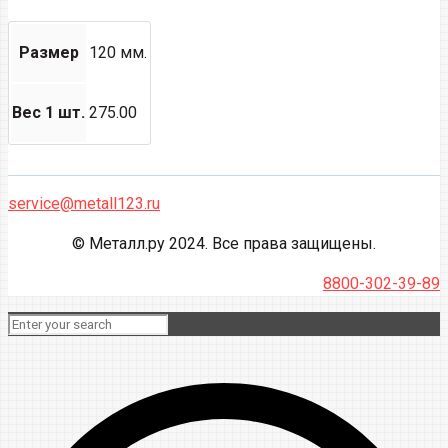
Размер
120 мм.
Вес 1 шт.
275.00
service@metall123.ru
© Металл.ру 2024. Все права защищены.
8800-302-39-89