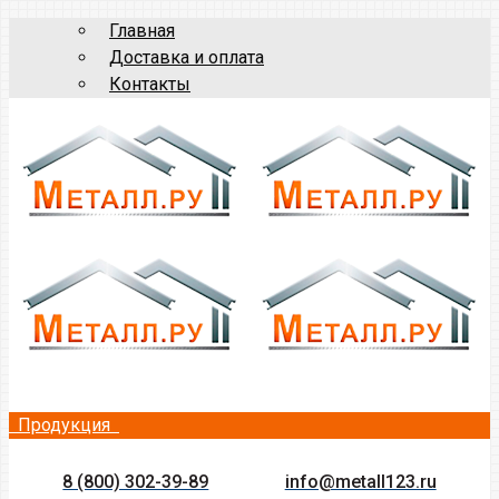
Главная
Доставка и оплата
Контакты
Продукция
8 (800) 302-39-89
info@metall123.ru