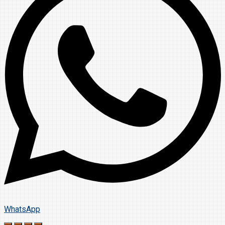
WhatsApp