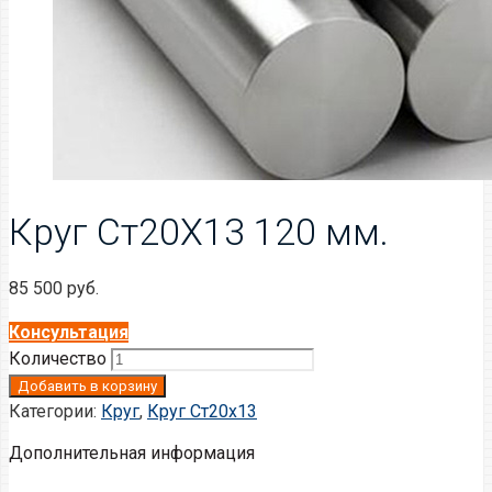
Круг Ст20Х13 120 мм.
85 500
руб.
Консультация
Количество
Добавить в корзину
Категории:
Круг
,
Круг Ст20x13
Дополнительная информация