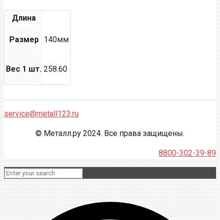
Длина
Размер
140мм
Вес 1 шт.
258.60
service@metall123.ru
© Металл.ру 2024. Все права защищены.
8800-302-39-89