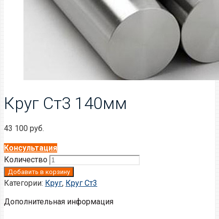
Круг Ст3 140мм
43 100
руб.
Консультация
Количество
Добавить в корзину
Категории:
Круг
,
Круг Ст3
Дополнительная информация