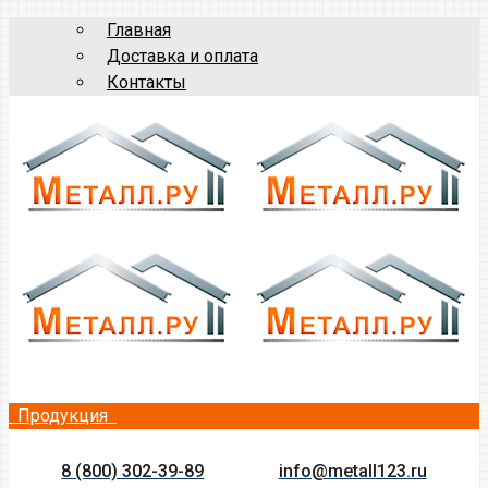
Главная
Доставка и оплата
Контакты
Продукция
8 (800) 302-39-89
info@metall123.ru