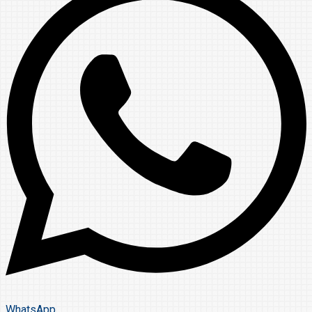
WhatsApp