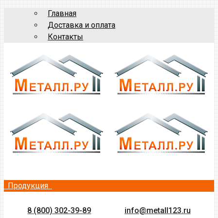
Главная
Доставка и оплата
Контакты
Продукция
8 (800) 302-39-89
info@metall123.ru