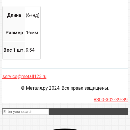
Длина
(6+нд)
Размер
16мм.
Вес 1 шт.
9.54
service@metall123.ru
© Металл.ру 2024. Все права защищены.
8800-302-39-89