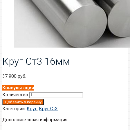
Круг Ст3 16мм
37 900
руб.
Консультация
Количество
Добавить в корзину
Категории:
Круг
,
Круг Ст3
Дополнительная информация