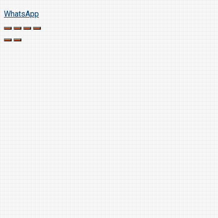
WhatsApp