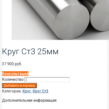
Круг Ст3 25мм
37 900
руб.
Консультация
Количество
Добавить в корзину
Категории:
Круг
,
Круг Ст3
Дополнительная информация