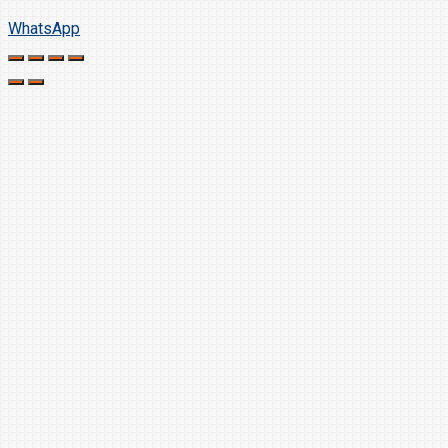
WhatsApp