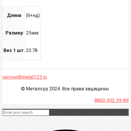
Длина
(6+нд)
Размер
25мм.
Вес 1 шт.
23.78
service@metall123.ru
© Металл.ру 2024. Все права защищены.
8800-302-39-89