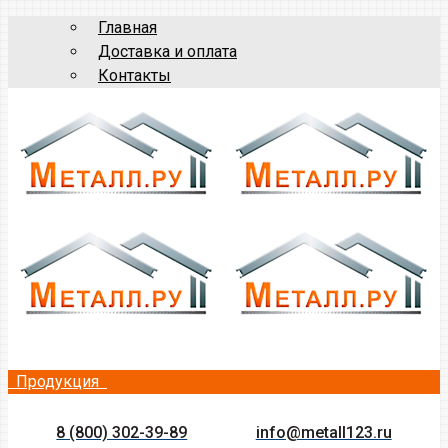
Главная
Доставка и оплата
Контакты
Продукция
8 (800) 302-39-89
info@metall123.ru