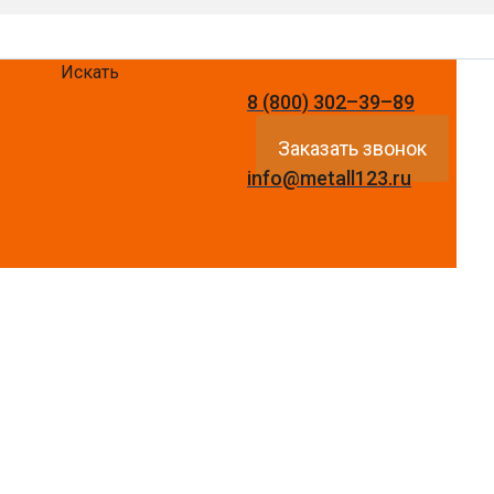
Искать
8 (800) 302–39–89
Заказать звонок
info@metall123.ru