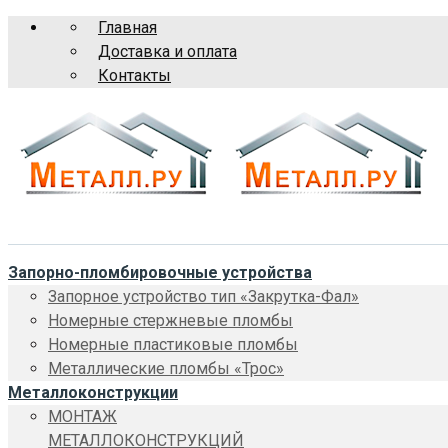
Главная
Доставка и оплата
Контакты
Запорно-пломбировочные устройства
Запорное устройство тип «Закрутка-Фал»
Номерные стержневые пломбы
Номерные пластиковые пломбы
Металлические пломбы «Трос»
Металлоконструкции
МОНТАЖ
МЕТАЛЛОКОНСТРУКЦИЙ