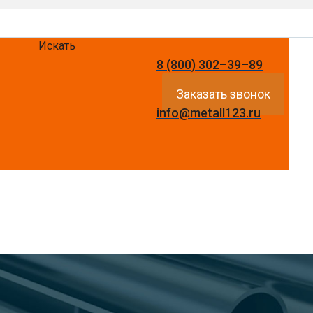
Искать
8 (800) 302–39–89
Заказать звонок
info@metall123.ru