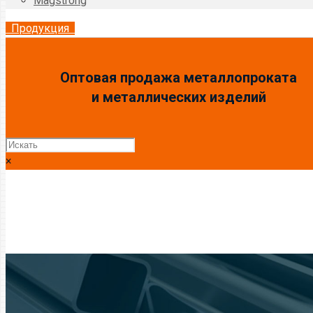
Magstrong
Продукция
Оптовая продажа металлопроката
и металлических изделий
×