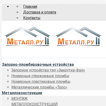
Главная
Доставка и оплата
Контакты
Запорно-пломбировочные устройства
Запорное устройство тип «Закрутка-Фал»
Номерные стержневые пломбы
Номерные пластиковые пломбы
Металлические пломбы «Трос»
Металлоконструкции
МОНТАЖ
МЕТАЛЛОКОНСТРУКЦИЙ