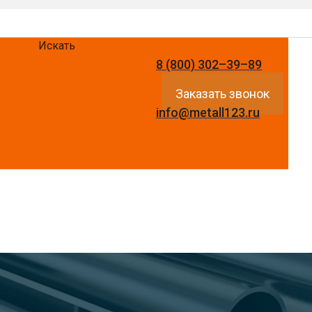
Искать
8 (800) 302–39–89
Заказать звонок
info@metall123.ru