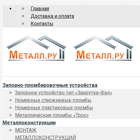
Главная
Доставка и оплата
Контакты
Запорно-пломбировочные устройства
Запорное устройство тип «Закрутка-Фал»
Номерные стержневые пломбы
Номерные пластиковые пломбы
Металлические пломбы «Трос»
Металлоконструкции
МОНТАЖ
МЕТАЛЛОКОНСТРУКЦИЙ