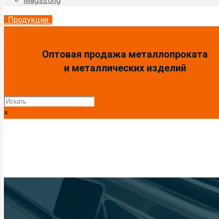
Magstrong
Продукция
Оптовая продажа металлопроката
и металлических изделий
×