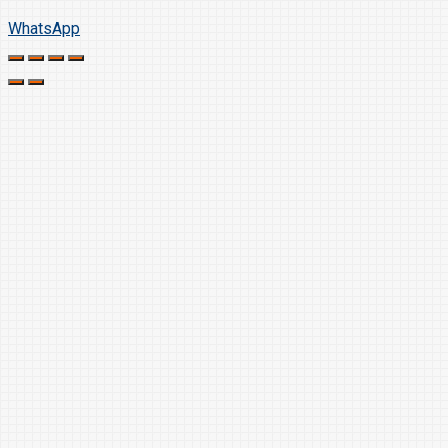
WhatsApp