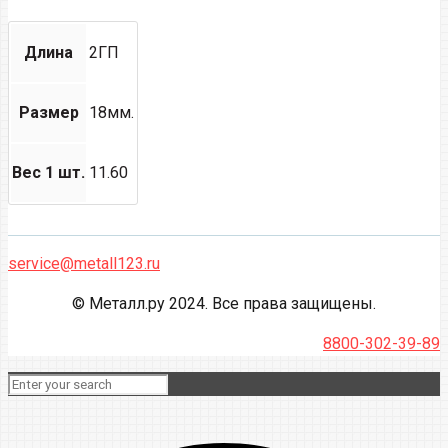
Длина
2ГП
Размер
18мм.
Вес 1 шт.
11.60
service@metall123.ru
© Металл.ру 2024. Все права защищены.
8800-302-39-89