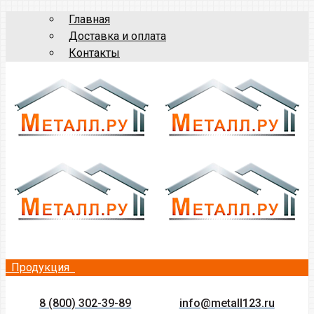
Главная
Доставка и оплата
Контакты
Продукция
8 (800) 302-39-89
info@metall123.ru