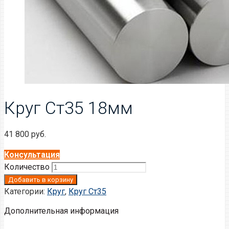
Круг Ст35 18мм
41 800
руб.
Консультация
Количество
Добавить в корзину
Категории:
Круг
,
Круг Ст35
Дополнительная информация