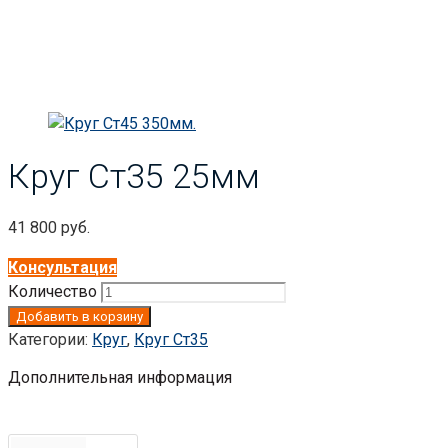
Круг Ст35 25мм
41 800
руб.
Консультация
Количество
Добавить в корзину
Категории:
Круг
,
Круг Ст35
Дополнительная информация