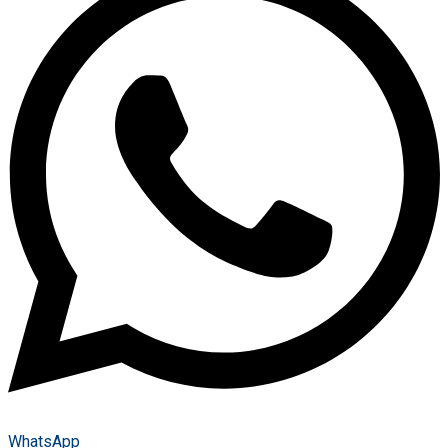
WhatsApp