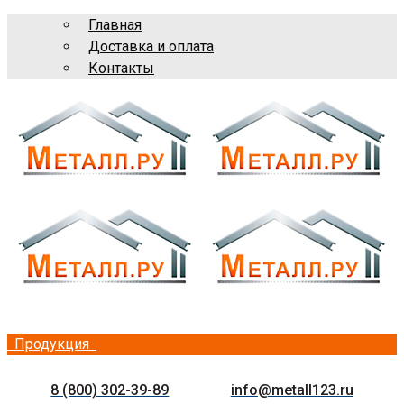
Главная
Доставка и оплата
Контакты
Продукция
8 (800) 302-39-89
info@metall123.ru