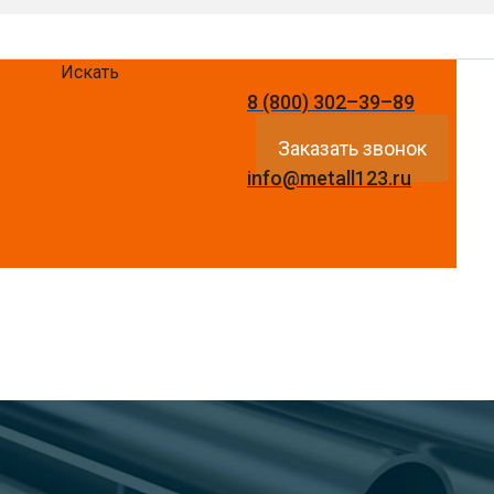
Искать
8 (800) 302–39–89
Заказать звонок
info@metall123.ru