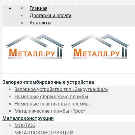
Главная
Доставка и оплата
Контакты
Запорно-пломбировочные устройства
Запорное устройство тип «Закрутка-Фал»
Номерные стержневые пломбы
Номерные пластиковые пломбы
Металлические пломбы «Трос»
Металлоконструкции
МОНТАЖ
МЕТАЛЛОКОНСТРУКЦИЙ