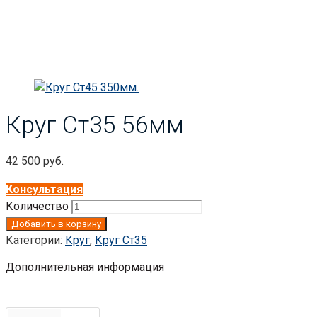
Круг Ст35 56мм
42 500
руб.
Консультация
Количество
Добавить в корзину
Категории:
Круг
,
Круг Ст35
Дополнительная информация