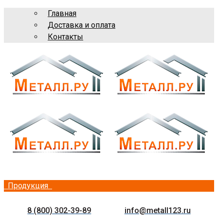
Главная
Доставка и оплата
Контакты
Продукция
8 (800) 302-39-89
info@metall123.ru