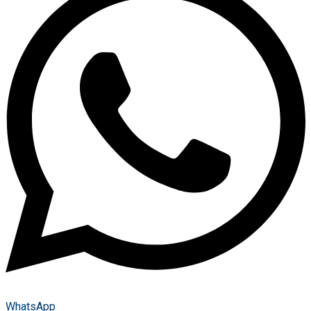
WhatsApp